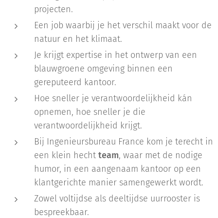
projecten.
Een job waarbij je het verschil maakt voor de
natuur en het klimaat.
Je krijgt expertise in het ontwerp van een
blauwgroene omgeving binnen een
gereputeerd kantoor.
Hoe sneller je verantwoordelijkheid kán
opnemen, hoe sneller je die
verantwoordelijkheid krijgt.
Bij Ingenieursbureau France kom je terecht in
een klein hecht
team
, waar met de nodige
humor, in een aangenaam kantoor op een
klantgerichte manier samengewerkt wordt.
Zowel voltijdse als deeltijdse uurrooster is
bespreekbaar.