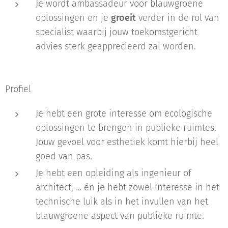
Je wordt ambassadeur voor blauwgroene
oplossingen en je
groeit
verder in de rol van
specialist waarbij jouw toekomstgericht
advies sterk geapprecieerd zal worden.
Profiel
Je hebt een grote interesse om ecologische
oplossingen te brengen in publieke ruimtes.
Jouw gevoel voor esthetiek komt hierbij heel
goed van pas.
Je hebt een opleiding als ingenieur of
architect, … én je hebt zowel interesse in het
technische luik als in het invullen van het
blauwgroene aspect van publieke ruimte.