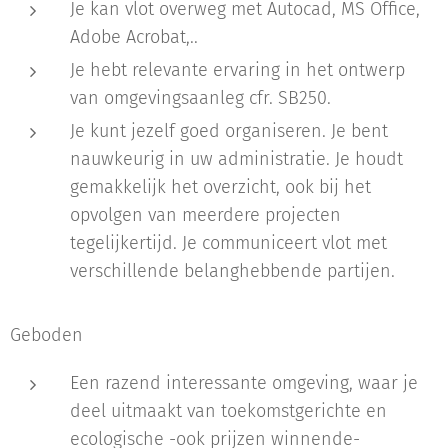
Je kan vlot overweg met Autocad, MS Office,
Adobe Acrobat,..
Je hebt relevante ervaring in het ontwerp
van omgevingsaanleg cfr. SB250.
Je kunt jezelf goed organiseren. Je bent
nauwkeurig in uw administratie. Je houdt
gemakkelijk het overzicht, ook bij het
opvolgen van meerdere projecten
tegelijkertijd. Je communiceert vlot met
verschillende belanghebbende partijen.
Geboden
Een razend interessante omgeving, waar je
deel uitmaakt van toekomstgerichte en
ecologische -ook prijzen winnende-