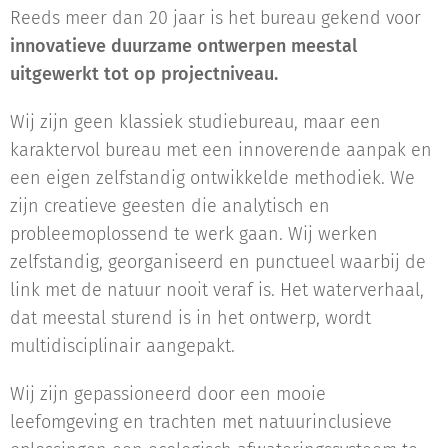
Reeds meer dan 20 jaar is het bureau gekend voor
innovatieve duurzame ontwerpen meestal
uitgewerkt tot op projectniveau.
Wij zijn geen klassiek studiebureau, maar een
karaktervol bureau met een innoverende aanpak en
een eigen zelfstandig ontwikkelde methodiek. We
zijn creatieve geesten die analytisch en
probleemoplossend te werk gaan. Wij werken
zelfstandig, georganiseerd en punctueel waarbij de
link met de natuur nooit veraf is. Het waterverhaal,
dat meestal sturend is in het ontwerp, wordt
multidisciplinair aangepakt.
Wij zijn gepassioneerd door een mooie
leefomgeving en trachten met natuurinclusieve