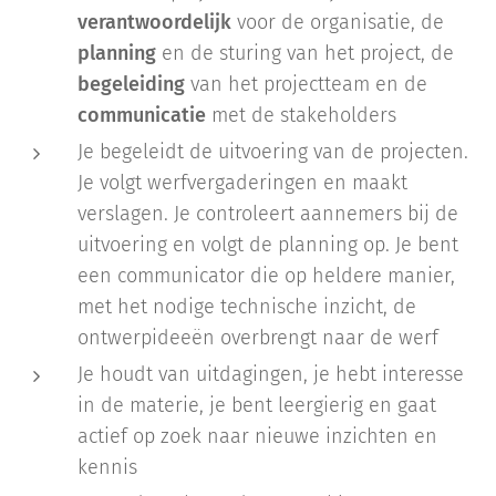
verantwoordelijk
voor de organisatie, de
planning
en de sturing van het project, de
begeleiding
van het projectteam en de
communicatie
met de stakeholders
Je begeleidt de uitvoering van de projecten.
Je volgt werfvergaderingen en maakt
verslagen. Je controleert aannemers bij de
uitvoering en volgt de planning op. Je bent
een communicator die op heldere manier,
met het nodige technische inzicht, de
ontwerpideeën overbrengt naar de werf
Je houdt van uitdagingen, je hebt interesse
in de materie, je bent leergierig en gaat
actief op zoek naar nieuwe inzichten en
kennis