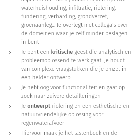
waterhuishouding, infiltratie, riolering,
fundering, verharding, grondverzet,
groenaanleg… Je overlegt met collega's over
de domeinen waar je zelf minder beslagen
in bent
Je bent een
kritische
geest die analytisch en
probleemoplossend te werk gaat. Je houdt
van complexe vraagstukken die je omzet in
een helder ontwerp
Je hebt oog voor functionaliteit en gaat op
zoek naar zuivere detailleringen
Je
ontwerpt
riolering en een esthetische en
natuurvriendelijke oplossing voor
regenwaterafvoer
Hiervoor maak je het lastenboek en de